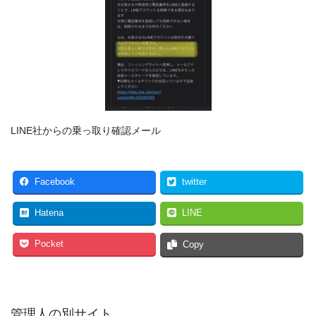
LINE社からの乗っ取り確認メール
Facebook
twitter
Hatena
LINE
Pocket
Copy
管理人の別サイト