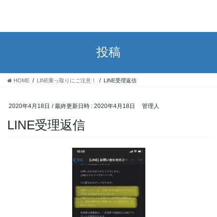
投稿
HOME
LINE乗っ取りにご注意！
LINE受理返信
2020年4月18日
/ 最終更新日時 :
2020年4月18日
管理人
LINE受理返信