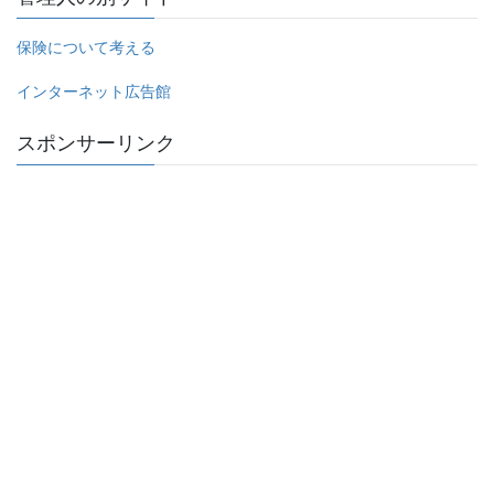
保険について考える
インターネット広告館
スポンサーリンク