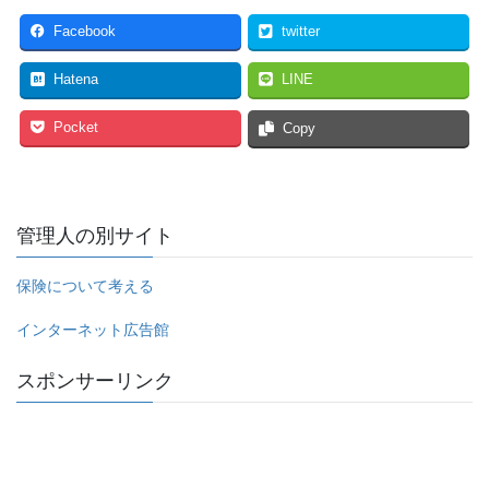
Facebook
twitter
Hatena
LINE
Pocket
Copy
管理人の別サイト
保険について考える
インターネット広告館
スポンサーリンク