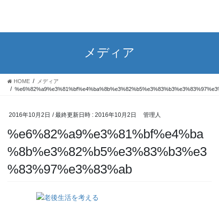
メディア
HOME
メディア
%e6%82%a9%e3%81%bf%e4%ba%8b%e3%82%b5%e3%83%b3%e3%83%97%e3
2016年10月2日
/ 最終更新日時 :
2016年10月2日
管理人
%e6%82%a9%e3%81%bf%e4%ba
%8b%e3%82%b5%e3%83%b3%e3
%83%97%e3%83%ab