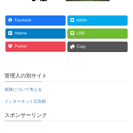
Facebook
twitter
Hatena
LINE
Pocket
Copy
管理人の別サイト
保険について考える
インターネット広告館
スポンサーリンク