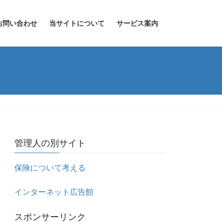
お問い合わせ
当サイトについて
サービス案内
管理人の別サイト
保険について考える
インターネット広告館
スポンサーリンク