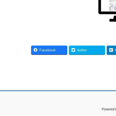
Facebook
twitter
Powered 