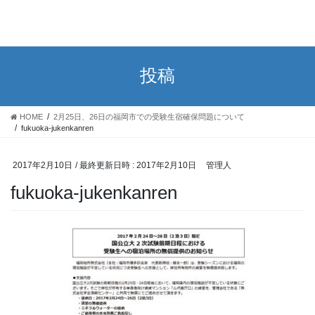
投稿
HOME
2月25日、26日の福岡市での受験生宿確保問題について
fukuoka-jukenkanren
2017年2月10日
/ 最終更新日時 :
2017年2月10日
管理人
fukuoka-jukenkanren