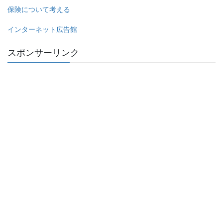
保険について考える
インターネット広告館
スポンサーリンク