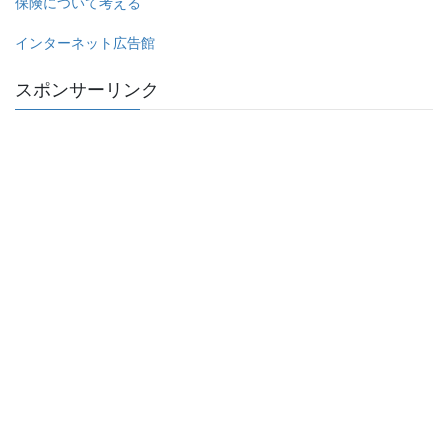
保険について考える
インターネット広告館
スポンサーリンク