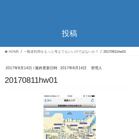
投稿
HOME
一般道利用をもっと考えてもいいのではないか？
20170811hw01
2017年8月14日
/ 最終更新日時 :
2017年8月14日
管理人
20170811hw01