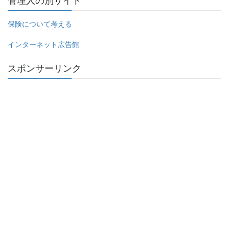
管理人の別サイト
保険について考える
インターネット広告館
スポンサーリンク