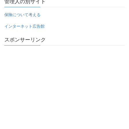
管理人の別サイト
保険について考える
インターネット広告館
スポンサーリンク