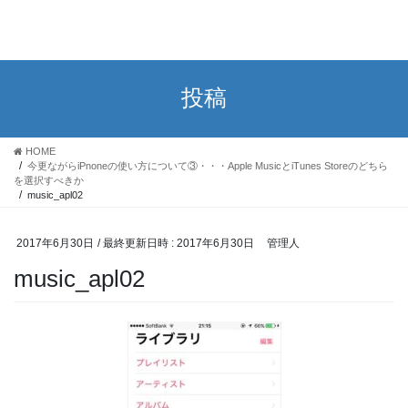
投稿
HOME
今更ながらiPnoneの使い方について③・・・Apple MusicとiTunes Storeのどちら
を選択すべきか
music_apl02
2017年6月30日
/ 最終更新日時 :
2017年6月30日
管理人
music_apl02