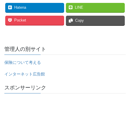
Hatena
LINE
Pocket
Copy
管理人の別サイト
保険について考える
インターネット広告館
スポンサーリンク