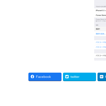
Facebook
twitter