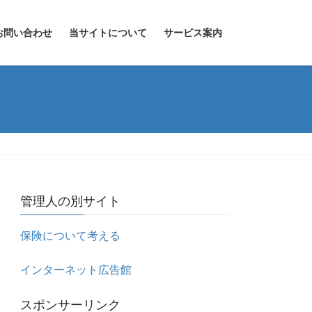
お問い合わせ
当サイトについて
サービス案内
管理人の別サイト
保険について考える
インターネット広告館
スポンサーリンク