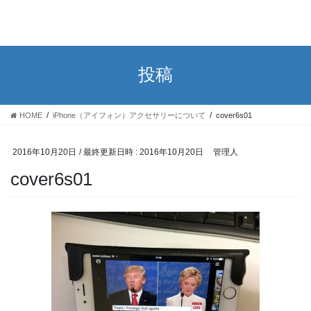
投稿
HOME
iPhone（アイフォン）アクセサリーについて
cover6s01
2016年10月20日
/ 最終更新日時 :
2016年10月20日
管理人
cover6s01