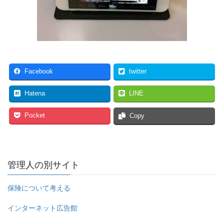
Facebook
twitter
Hatena
LINE
Pocket
Copy
管理人の別サイト
保険について考える
インターネット広告館