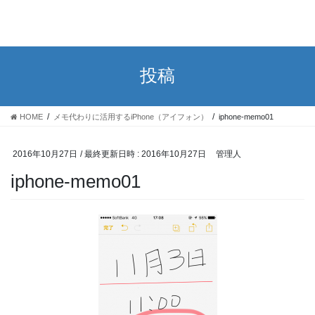
投稿
HOME
メモ代わりに活用するiPhone（アイフォン）
iphone-memo01
2016年10月27日
/ 最終更新日時 :
2016年10月27日
管理人
iphone-memo01