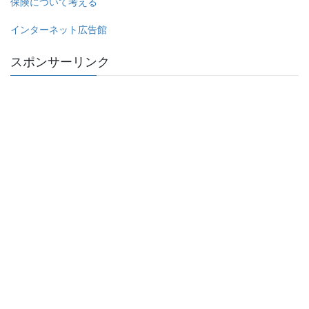
保険について考える
インターネット広告館
スポンサーリンク