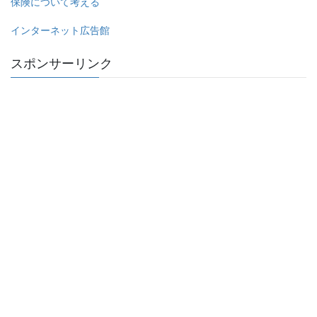
保険について考える
インターネット広告館
スポンサーリンク