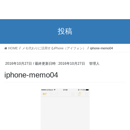
投稿
HOME
メモ代わりに活用するiPhone（アイフォン）
iphone-memo04
2016年10月27日
/ 最終更新日時 :
2016年10月27日
管理人
iphone-memo04