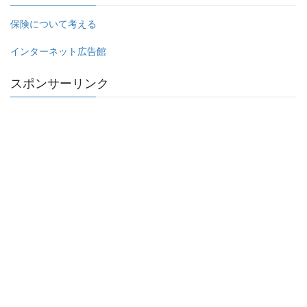
保険について考える
インターネット広告館
スポンサーリンク