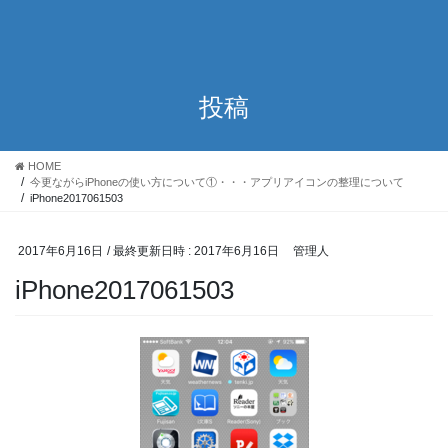
投稿
HOME
今更ながらiPhoneの使い方について①・・・アプリアイコンの整理について
iPhone2017061503
2017年6月16日
/ 最終更新日時 :
2017年6月16日
管理人
iPhone2017061503