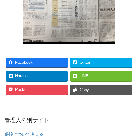
Facebook
twitter
Hatena
LINE
Pocket
Copy
管理人の別サイト
保険について考える