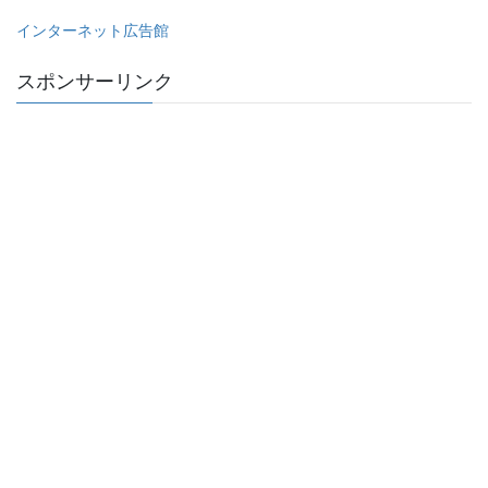
インターネット広告館
スポンサーリンク