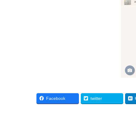
Facebook
twitter