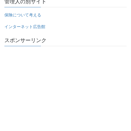
管理人の別サイト
保険について考える
インターネット広告館
スポンサーリンク