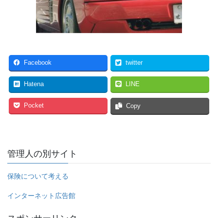
Facebook
twitter
Hatena
LINE
Pocket
Copy
管理人の別サイト
保険について考える
インターネット広告館