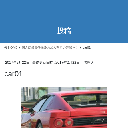
投稿
HOME
個人賠償責任保険の加入有無の確認を！
car01
2017年2月22日
/ 最終更新日時 :
2017年2月22日
管理人
car01