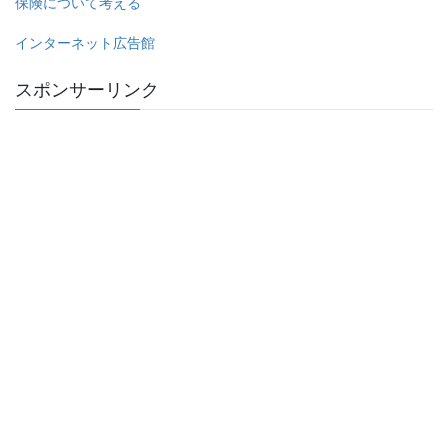
保険について考える
インターネット広告館
スポンサーリンク