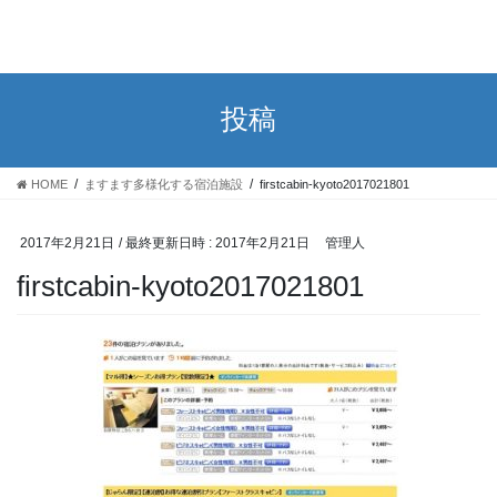
投稿
HOME
ますます多様化する宿泊施設
firstcabin-kyoto2017021801
2017年2月21日
/ 最終更新日時 :
2017年2月21日
管理人
firstcabin-kyoto2017021801