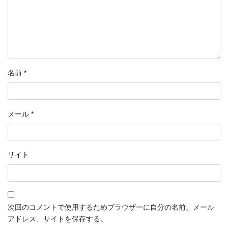
名前
*
メール
*
サイト
次回のコメントで使用するためブラウザーに自分の名前、メール
アドレス、サイトを保存する。