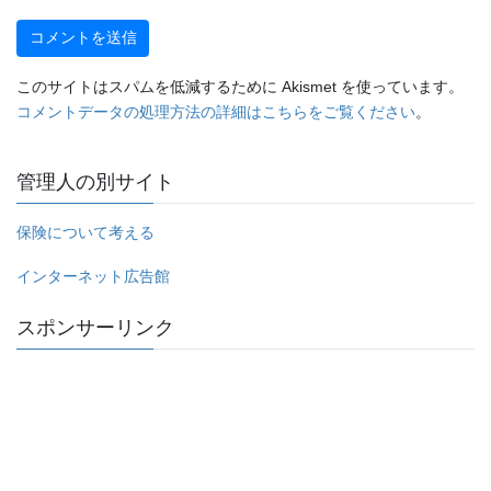
このサイトはスパムを低減するために Akismet を使っています。
コメントデータの処理方法の詳細はこちらをご覧ください
。
管理人の別サイト
保険について考える
インターネット広告館
スポンサーリンク