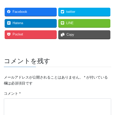
Facebook
twitter
Hatena
LINE
Pocket
Copy
コメントを残す
メールアドレスが公開されることはありません。
*
が付いている
欄は必須項目です
コメント
*