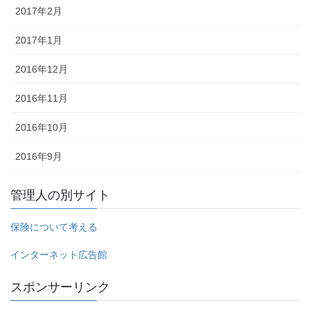
2017年2月
2017年1月
2016年12月
2016年11月
2016年10月
2016年9月
管理人の別サイト
保険について考える
インターネット広告館
スポンサーリンク