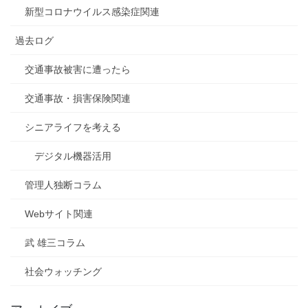
新型コロナウイルス感染症関連
過去ログ
交通事故被害に遭ったら
交通事故・損害保険関連
シニアライフを考える
デジタル機器活用
管理人独断コラム
Webサイト関連
武 雄三コラム
社会ウォッチング