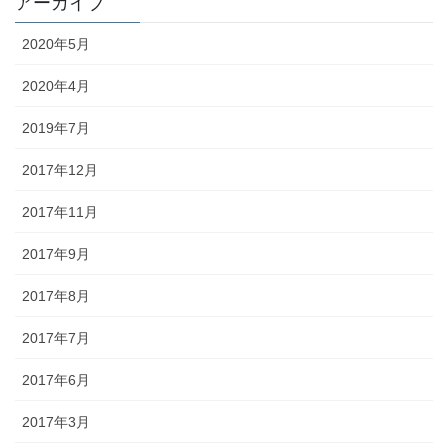
アーカイブ
2020年5月
2020年4月
2019年7月
2017年12月
2017年11月
2017年9月
2017年8月
2017年7月
2017年6月
2017年3月