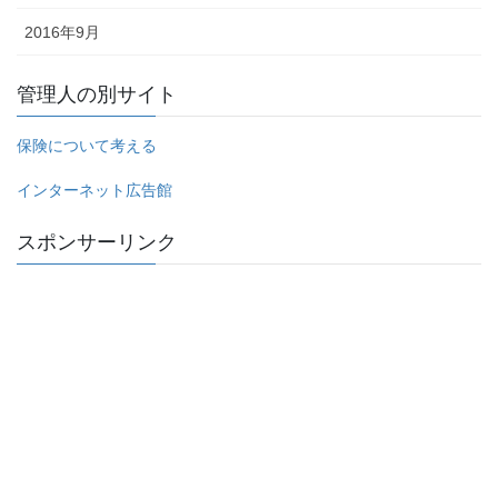
2016年9月
管理人の別サイト
保険について考える
インターネット広告館
スポンサーリンク