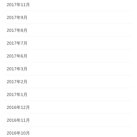
2017年11月
2017年9月
2017年8月
2017年7月
2017年6月
2017年3月
2017年2月
2017年1月
2016年12月
2016年11月
2016年10月