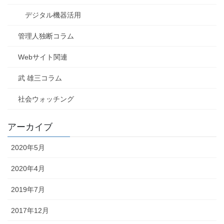
デジタル機器活用
管理人独断コラム
Webサイト関連
武 雄三コラム
社会ウォッチング
アーカイブ
2020年5月
2020年4月
2019年7月
2017年12月