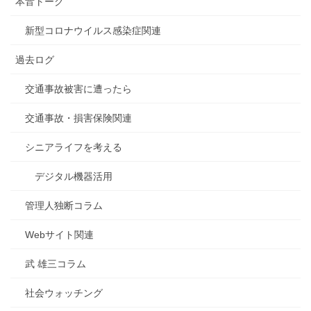
本音トーク
新型コロナウイルス感染症関連
過去ログ
交通事故被害に遭ったら
交通事故・損害保険関連
シニアライフを考える
デジタル機器活用
管理人独断コラム
Webサイト関連
武 雄三コラム
社会ウォッチング