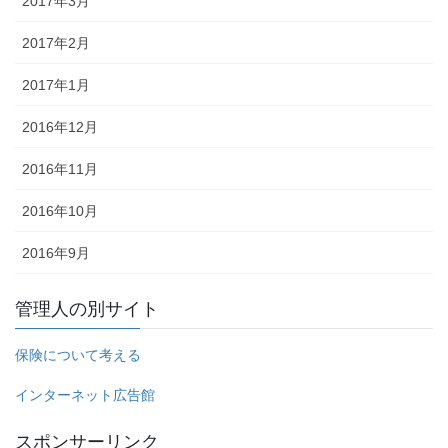
2017年3月
2017年2月
2017年1月
2016年12月
2016年11月
2016年10月
2016年9月
管理人の別サイト
保険について考える
インターネット広告館
スポンサーリンク