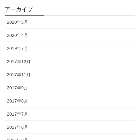
アーカイブ
2020年5月
2020年4月
2019年7月
2017年12月
2017年11月
2017年9月
2017年8月
2017年7月
2017年6月