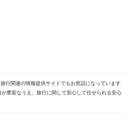
る旅行関連の情報提供サイトでもお世話になっています
報が豊富なうえ、旅行に関して安心して任せられる安心