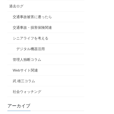
過去ログ
交通事故被害に遭ったら
交通事故・損害保険関連
シニアライフを考える
デジタル機器活用
管理人独断コラム
Webサイト関連
武 雄三コラム
社会ウォッチング
アーカイブ