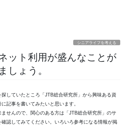
シニアライフを考える
ネット利用が盛んなことが
ましょう。
探していたところ「JTB総合研究所」から興味ある資
考に記事を書いてみたいと思います。
ませんので、関心のある方は「JTB総合研究所」のサ
を確認してみてください。いろいろ参考になる情報が掲