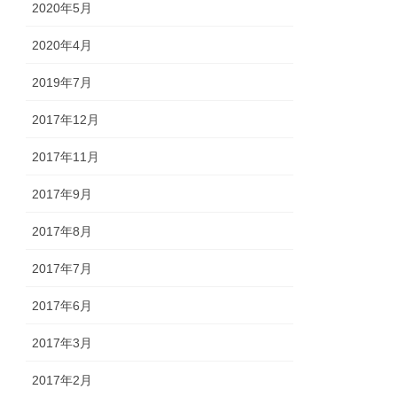
2020年5月
2020年4月
2019年7月
2017年12月
2017年11月
2017年9月
2017年8月
2017年7月
2017年6月
2017年3月
2017年2月