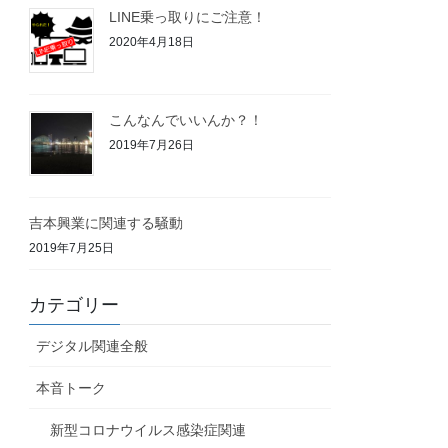
LINE乗っ取りにご注意！
2020年4月18日
こんなんでいいんか？！
2019年7月26日
吉本興業に関連する騒動
2019年7月25日
カテゴリー
デジタル関連全般
本音トーク
新型コロナウイルス感染症関連