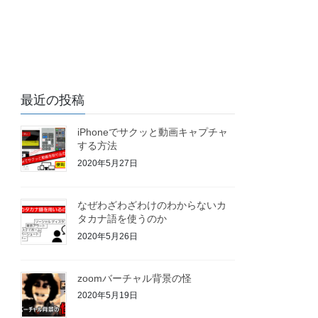
最近の投稿
iPhoneでサクッと動画キャプチャ
する方法
2020年5月27日
なぜわざわざわけのわからないカ
タカナ語を使うのか
2020年5月26日
zoomバーチャル背景の怪
2020年5月19日