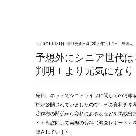
2016年10月31日
/ 最終更新日時 :
2016年11月1日
管理人
予想外にシニア世代は
判明！より元気になり
先日、ネットでシニアライフに関しての情報を
料が公開されていましたので、その資料を参
著作権の関係から資料にある表などを掲載出来
イトを訪問して実際の資料（調査レポート）
載されています。