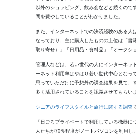
以外のショッピング、飲み会などと続くので
間を費やしていることがわかりました。
また、インターネットでの決済経験のある人は
なっており、主に購入したものの上位は「書
取り寄せ）」「日用品・食料品」「オークシ
管理人などは、若い世代の人にインターネッ
ーネット利用率はやはり若い世代中心となっ
思っていただけに予想外の調査結果を見て、
多く活用されていることを認識させてもらい
シニアのライフスタイルと旅行に関する調査
「日ごろプライベートで利用している機器に
人たちが70％程度がノートパソコンを利用し