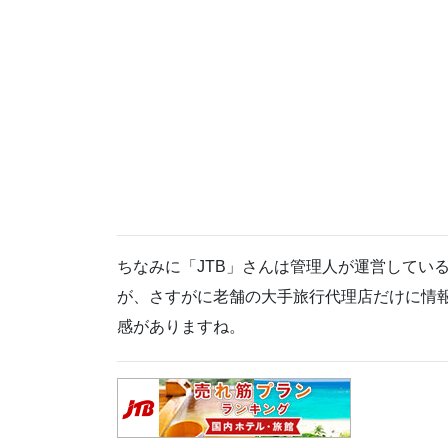
ちなみに「JTB」さんは管理人が運営してい
が、さすがに老舗の大手旅行代理店だけに情
感がありますね。