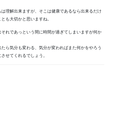
ちは理解出来ますが、そこは健康であるなら出来るだけ
ことも大切かと思いますね。
はそれであっという間に時間が過ぎてしまいますが何か
出たら気分も変わる、気分が変わればまた何かをやろう
にさせてくれるでしょう。