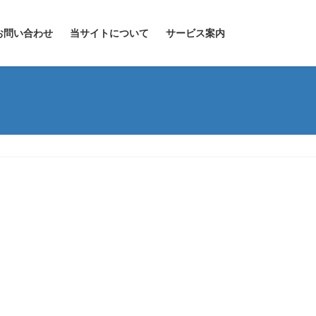
お問い合わせ
当サイトについて
サービス案内