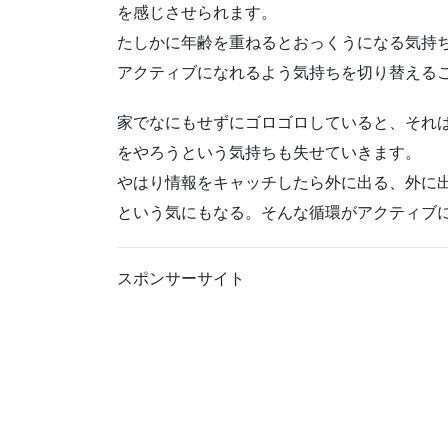
を感じさせられます。
たしかに年齢を重ねるとおっくうになる気持
アクティブになれるよう気持ちを切り替える
家でなにもせずにゴロゴロしていると、それ
をやろうという気持ちも失せていきます。
やはり情報をキャッチしたら外に出る、外に
という気にもなる。そんな循環がアクティブ
スポンサーサイト