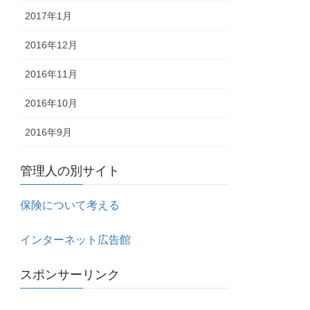
2017年1月
2016年12月
2016年11月
2016年10月
2016年9月
管理人の別サイト
保険について考える
インターネット広告館
スポンサーリンク