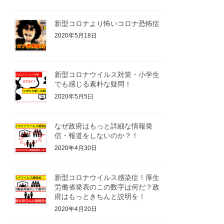
新型コロナより怖いコロナ恐怖症
2020年5月18日
新型コロナウイルス対策・小学生
でも感じる素朴な疑問！
2020年5月5日
なぜ政府はもっと詳細な情報発
信・報道をしないのか？！
2020年4月30日
新型コロナウイルス感染症！厚生
労働省発表のこの数字は何だ？政
府はもっときちんと説明を！
2020年4月20日