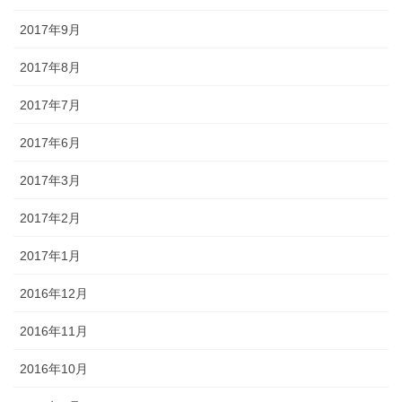
2017年9月
2017年8月
2017年7月
2017年6月
2017年3月
2017年2月
2017年1月
2016年12月
2016年11月
2016年10月