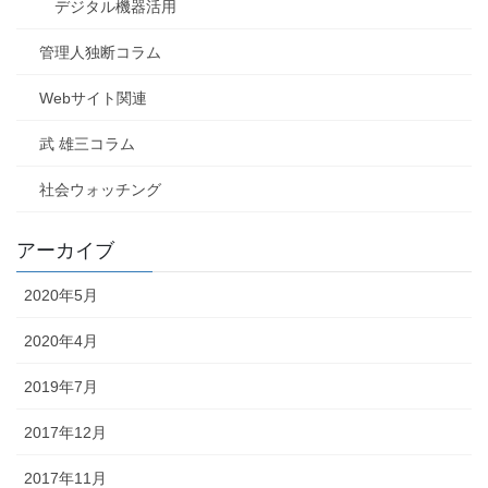
デジタル機器活用
管理人独断コラム
Webサイト関連
武 雄三コラム
社会ウォッチング
アーカイブ
2020年5月
2020年4月
2019年7月
2017年12月
2017年11月