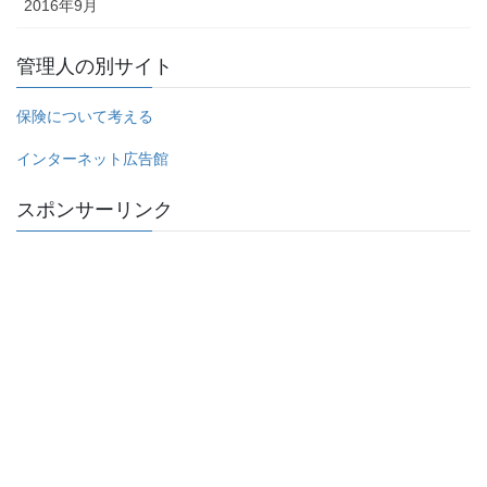
2016年9月
管理人の別サイト
保険について考える
インターネット広告館
スポンサーリンク