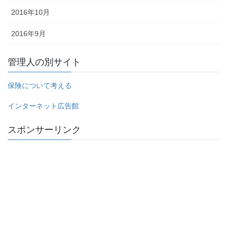
2016年10月
2016年9月
管理人の別サイト
保険について考える
インターネット広告館
スポンサーリンク