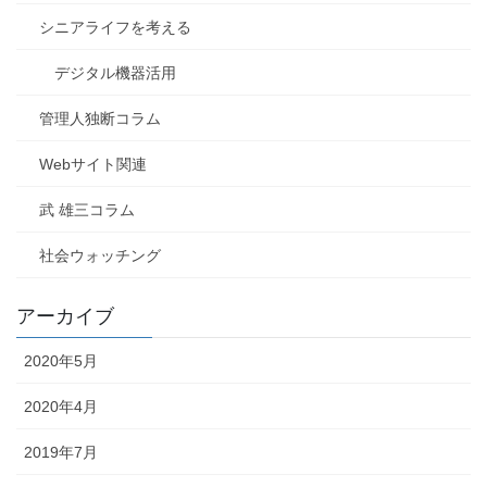
シニアライフを考える
デジタル機器活用
管理人独断コラム
Webサイト関連
武 雄三コラム
社会ウォッチング
アーカイブ
2020年5月
2020年4月
2019年7月