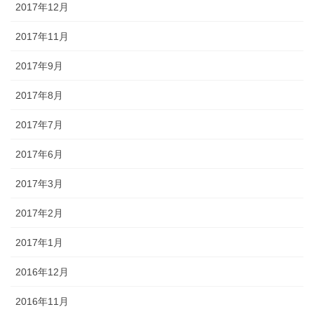
2017年12月
2017年11月
2017年9月
2017年8月
2017年7月
2017年6月
2017年3月
2017年2月
2017年1月
2016年12月
2016年11月