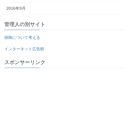
2016年9月
管理人の別サイト
保険について考える
インターネット広告館
スポンサーリンク