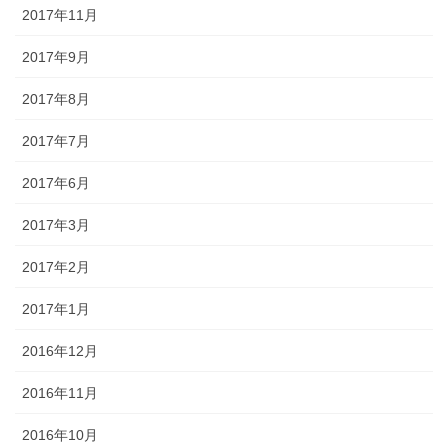
2017年11月
2017年9月
2017年8月
2017年7月
2017年6月
2017年3月
2017年2月
2017年1月
2016年12月
2016年11月
2016年10月