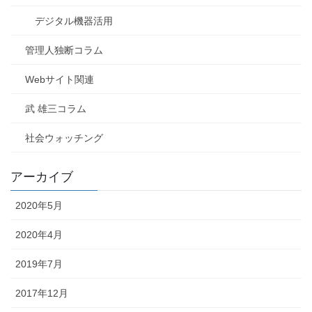
デジタル機器活用
管理人独断コラム
Webサイト関連
武 雄三コラム
社会ウォッチング
アーカイブ
2020年5月
2020年4月
2019年7月
2017年12月