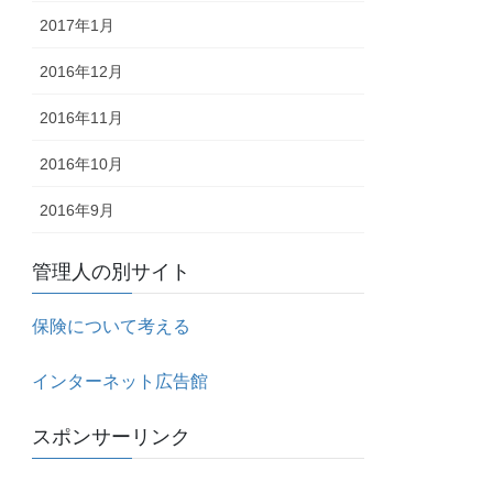
2017年1月
2016年12月
2016年11月
2016年10月
2016年9月
管理人の別サイト
保険について考える
インターネット広告館
スポンサーリンク