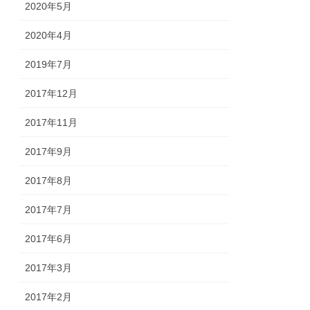
2020年5月
2020年4月
2019年7月
2017年12月
2017年11月
2017年9月
2017年8月
2017年7月
2017年6月
2017年3月
2017年2月