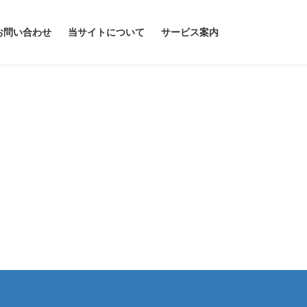
お問い合わせ
当サイトについて
サービス案内