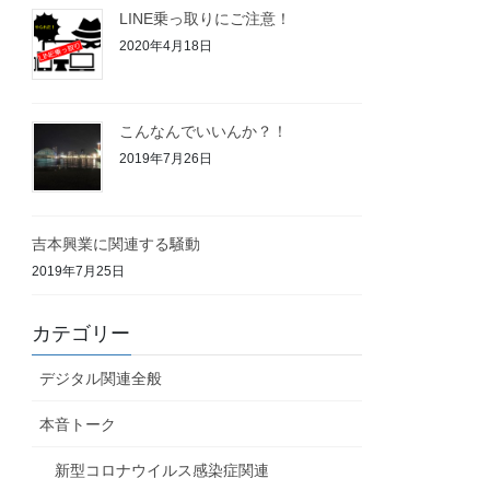
LINE乗っ取りにご注意！
2020年4月18日
こんなんでいいんか？！
2019年7月26日
吉本興業に関連する騒動
2019年7月25日
カテゴリー
デジタル関連全般
本音トーク
新型コロナウイルス感染症関連