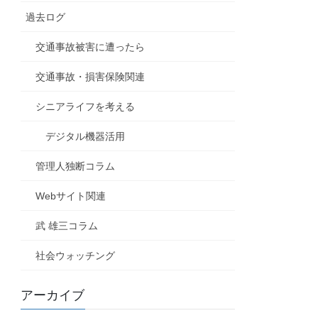
過去ログ
交通事故被害に遭ったら
交通事故・損害保険関連
シニアライフを考える
デジタル機器活用
管理人独断コラム
Webサイト関連
武 雄三コラム
社会ウォッチング
アーカイブ