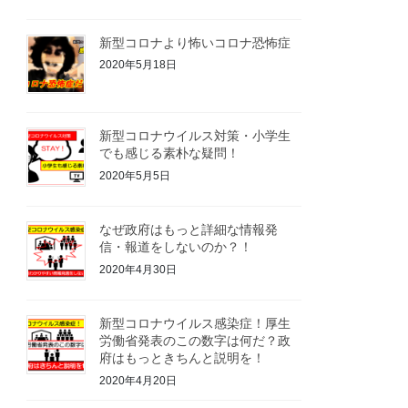
新型コロナより怖いコロナ恐怖症
2020年5月18日
新型コロナウイルス対策・小学生
でも感じる素朴な疑問！
2020年5月5日
なぜ政府はもっと詳細な情報発
信・報道をしないのか？！
2020年4月30日
新型コロナウイルス感染症！厚生
労働省発表のこの数字は何だ？政
府はもっときちんと説明を！
2020年4月20日