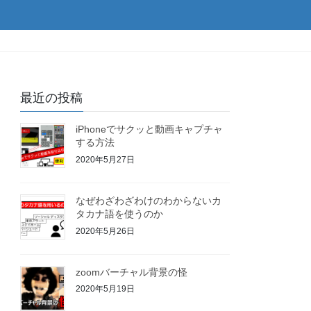
最近の投稿
iPhoneでサクッと動画キャプチャ
する方法
2020年5月27日
なぜわざわざわけのわからないカ
タカナ語を使うのか
2020年5月26日
zoomバーチャル背景の怪
2020年5月19日