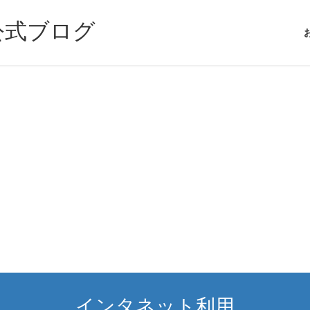
公式ブログ
インタネット利用