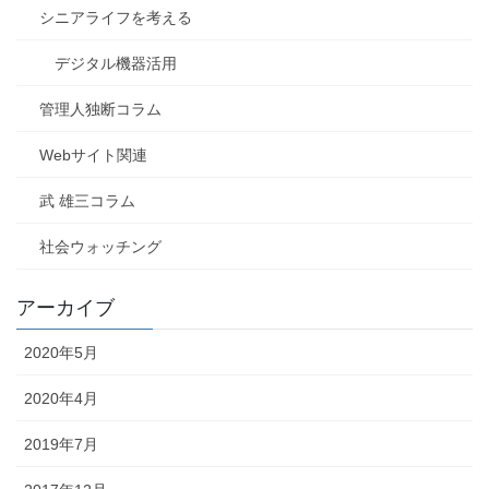
シニアライフを考える
デジタル機器活用
管理人独断コラム
Webサイト関連
武 雄三コラム
社会ウォッチング
アーカイブ
2020年5月
2020年4月
2019年7月