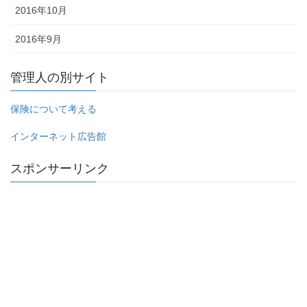
2016年10月
2016年9月
管理人の別サイト
保険について考える
インターネット広告館
スポンサーリンク