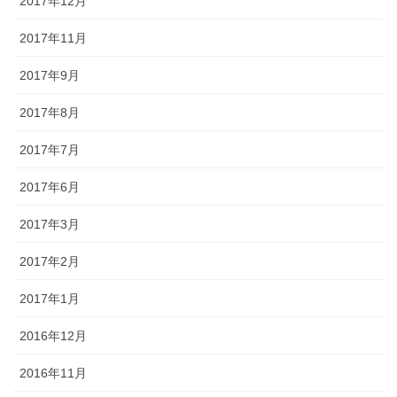
2017年12月
2017年11月
2017年9月
2017年8月
2017年7月
2017年6月
2017年3月
2017年2月
2017年1月
2016年12月
2016年11月