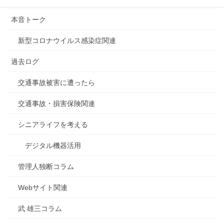
本音トーク
新型コロナウイルス感染症関連
過去ログ
交通事故被害に遭ったら
交通事故・損害保険関連
シニアライフを考える
デジタル機器活用
管理人独断コラム
Webサイト関連
武 雄三コラム