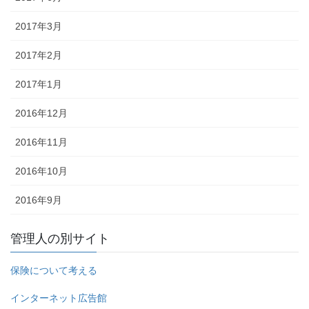
2017年3月
2017年2月
2017年1月
2016年12月
2016年11月
2016年10月
2016年9月
管理人の別サイト
保険について考える
インターネット広告館