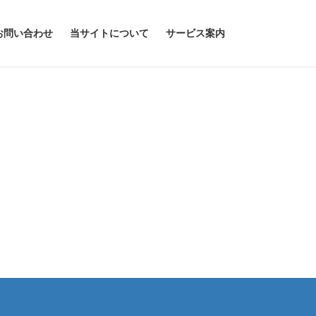
お問い合わせ
当サイトについて
サービス案内