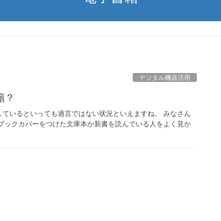
デジタル機器活用
籍？
しているといっても過言ではない状況といえますね。 みなさん
かブックカバーをつけた文庫本か新書を読んでいる人をよく見か