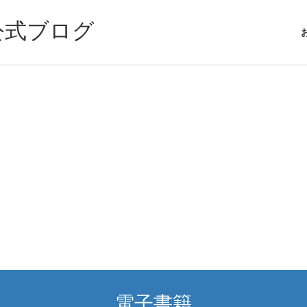
公式ブログ
電子書籍