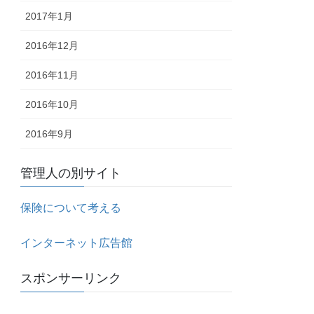
2017年1月
2016年12月
2016年11月
2016年10月
2016年9月
管理人の別サイト
保険について考える
インターネット広告館
スポンサーリンク