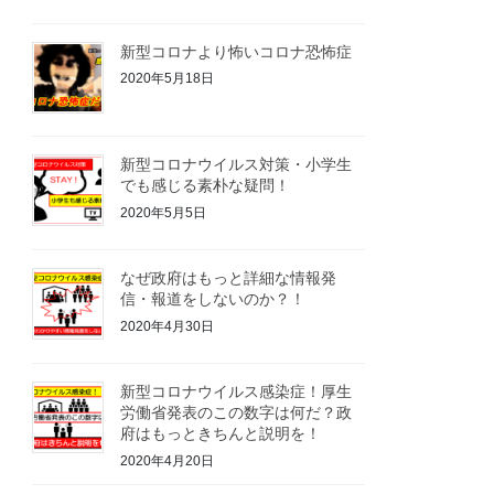
新型コロナより怖いコロナ恐怖症
2020年5月18日
新型コロナウイルス対策・小学生
でも感じる素朴な疑問！
2020年5月5日
なぜ政府はもっと詳細な情報発
信・報道をしないのか？！
2020年4月30日
新型コロナウイルス感染症！厚生
労働省発表のこの数字は何だ？政
府はもっときちんと説明を！
2020年4月20日