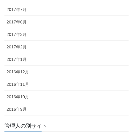
2017年7月
2017年6月
2017年3月
2017年2月
2017年1月
2016年12月
2016年11月
2016年10月
2016年9月
管理人の別サイト