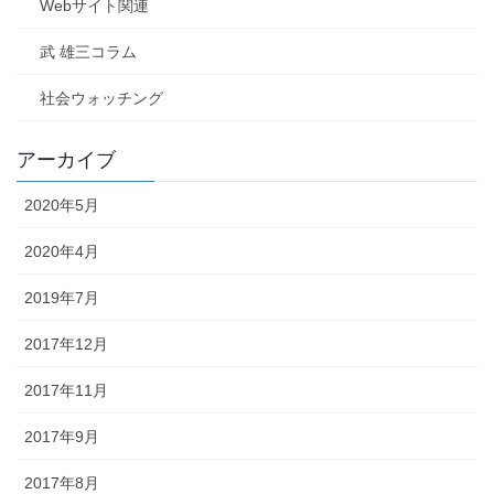
Webサイト関連
武 雄三コラム
社会ウォッチング
アーカイブ
2020年5月
2020年4月
2019年7月
2017年12月
2017年11月
2017年9月
2017年8月