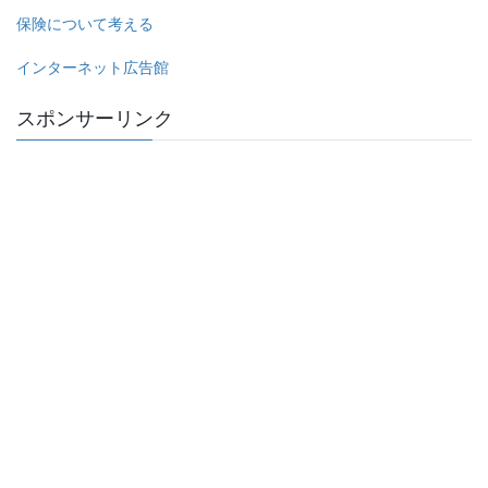
保険について考える
インターネット広告館
スポンサーリンク