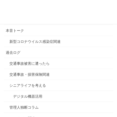
カテゴリー
デジタル関連全般
本音トーク
新型コロナウイルス感染症関連
過去ログ
交通事故被害に遭ったら
交通事故・損害保険関連
シニアライフを考える
デジタル機器活用
管理人独断コラム