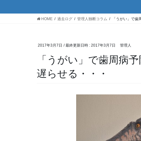
HOME
過去ログ
管理人独断コラム
「うがい」で歯
2017年3月7日
/ 最終更新日時 :
2017年3月7日
管理人
「うがい」で歯周病予
遅らせる・・・