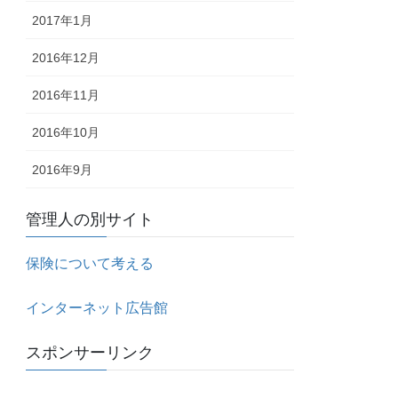
2017年1月
2016年12月
2016年11月
2016年10月
2016年9月
管理人の別サイト
保険について考える
インターネット広告館
スポンサーリンク