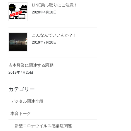
LINE乗っ取りにご注意！
2020年4月18日
こんなんでいいんか？！
2019年7月26日
吉本興業に関連する騒動
2019年7月25日
カテゴリー
デジタル関連全般
本音トーク
新型コロナウイルス感染症関連