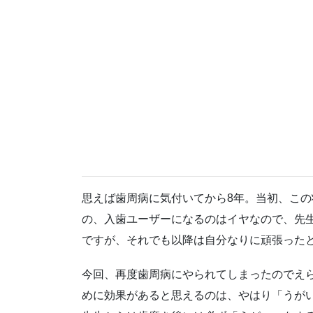
思えば歯周病に気付いてから8年。当初、こ
の、入歯ユーザーになるのはイヤなので、先
ですが、それでも以降は自分なりに頑張った
今回、再度歯周病にやられてしまったのでえ
めに効果があると思えるのは、やはり「うが