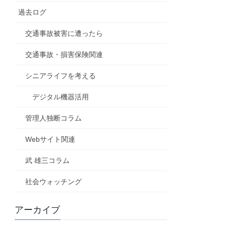
過去ログ
交通事故被害に遭ったら
交通事故・損害保険関連
シニアライフを考える
デジタル機器活用
管理人独断コラム
Webサイト関連
武 雄三コラム
社会ウォッチング
アーカイブ