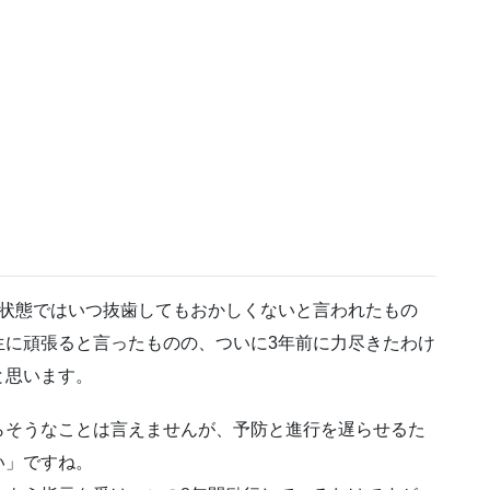
の状態ではいつ抜歯してもおかしくないと言われたもの
生に頑張ると言ったものの、ついに3年前に力尽きたわけ
と思います。
らそうなことは言えませんが、予防と進行を遅らせるた
い」ですね。