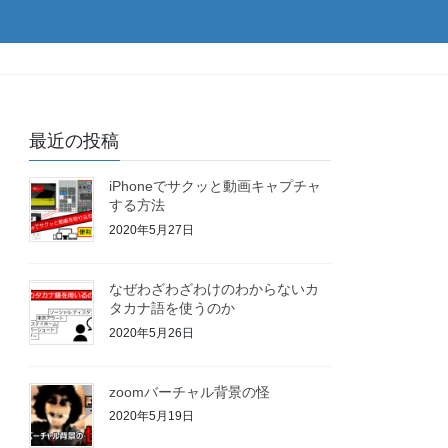
最近の投稿
iPhoneでサクッと動画キャプチャ
する方法
2020年5月27日
なぜわざわざわけのわからないカ
タカナ語を使うのか
2020年5月26日
zoomバーチャル背景の怪
2020年5月19日