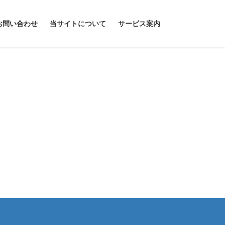
お問い合わせ
当サイトについて
サービス案内