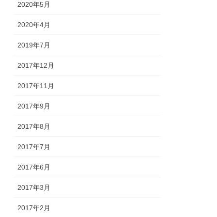
2020年5月
2020年4月
2019年7月
2017年12月
2017年11月
2017年9月
2017年8月
2017年7月
2017年6月
2017年3月
2017年2月