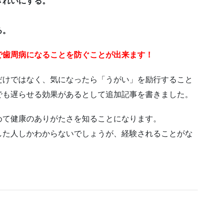
きれいにする。
る。
で歯周病になることを防ぐことが出来ます！
だけではなく、気になったら「うがい」を励行すること
でも遅らせる効果があるとして追加記事を書きました。
めて健康のありがたさを知ることになります。
した人しかわからないでしょうが、経験されることがな