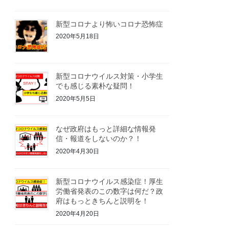
新型コロナより怖いコロナ恐怖症
2020年5月18日
新型コロナウイルス対策・小学生
でも感じる素朴な疑問！
2020年5月5日
なぜ政府はもっと詳細な情報発
信・報道をしないのか？！
2020年4月30日
新型コロナウイルス感染症！厚生
労働省発表のこの数字は何だ？政
府はもっときちんと説明を！
2020年4月20日